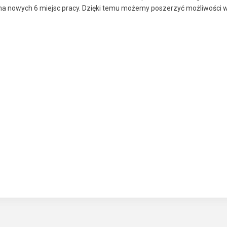
na nowych 6 miejsc pracy. Dzięki temu możemy poszerzyć możliwości w