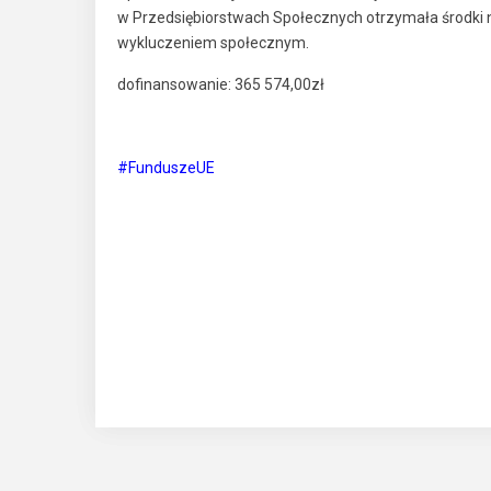
w Przedsiębiorstwach Społecznych otrzymała środki 
wykluczeniem społecznym.
dofinansowanie: 365 574,00zł
#FunduszeUE