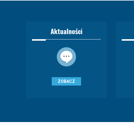
Aktualności
ZOBACZ