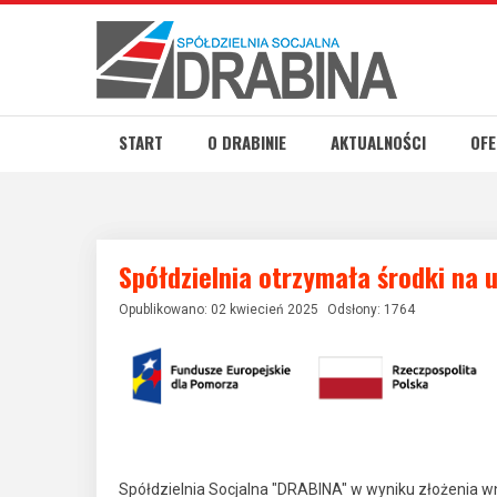
START
O DRABINIE
AKTUALNOŚCI
OFE
Spółdzielnia otrzymała środki na 
Opublikowano: 02 kwiecień 2025
Odsłony: 1764
Spółdzielnia Socjalna "DRABINA" w wyniku złożenia w