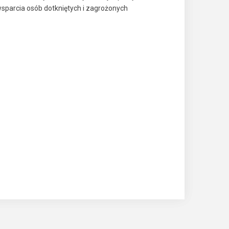
sparcia osób dotkniętych i zagrożonych