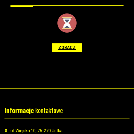
ZOBACZ
Informacje
kontaktowe
ul. Wiejska 10, 76-270 Ustka