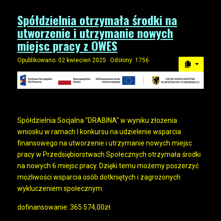
Spółdzielnia otrzymała środki na
utworzenie i utrzymanie nowych
miejsc pracy z OWES
Opublikowano: 02 kwiecień 2025
Odsłony: 1756
Spółdzielnia Socjalna "DRABINA" w wyniku złożenia
wniosku w ramach I konkursu na udzielenie wsparcia
finansowego na utworzenie i utrzymanie nowych miejsc
pracy w Przedsiębiorstwach Społecznych otrzymała środki
na nowych 6 miejsc pracy. Dzięki temu możemy poszerzyć
możliwości wsparcia osób dotkniętych i zagrożonych
wykluczeniem społecznym.
dofinansowanie: 365 574,00zł