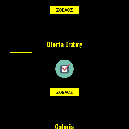
ZOBACZ
Oferta
Drabiny
ZOBACZ
Galeria