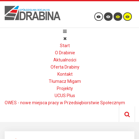
Start
O Drabinie
Aktualności
Oferta Drabiny
Kontakt
Tłumacz Migam
Projekty
UCUS Plus
OWES - nowe miejsca pracy w Przedsiębiorstwie Społecznym